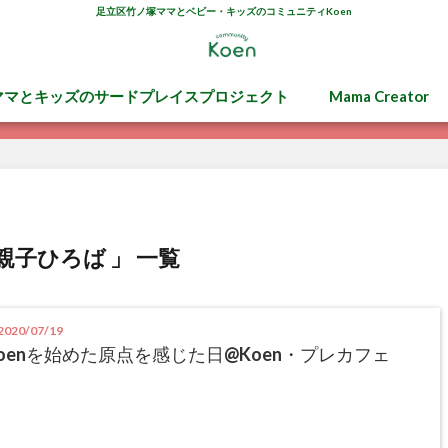
足立区竹ノ塚ママとベビー・キッズのコミュニティKoen
ママとキッズのサードプレイスプロジェクト
Mama Creator
n親子ひろば 」 一覧
020/07/19
oenを始めた原点を感じた日@Koen・プレカフェ