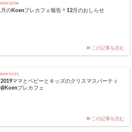
019/12/04
1月のKoenプレカフェ報告＊12月のおしらせ
この記事を読む
019/11/21
2019ママとベビーとキッズのクリスマスパーティ
@Koenプレカフェ
この記事を読む