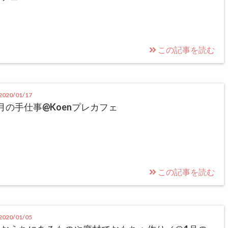
この記事を読む
020/01/17
月の手仕事@Koenプレカフェ
この記事を読む
020/01/05