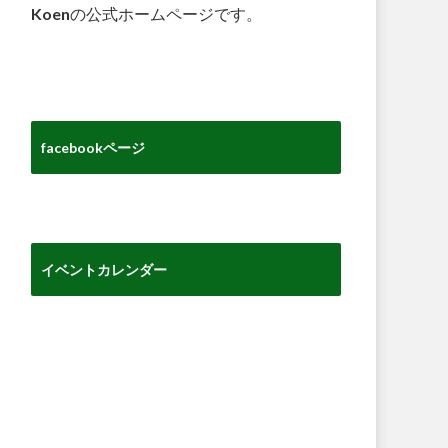
Koenの公式ホームページです。
facebookページ
イベントカレンダー