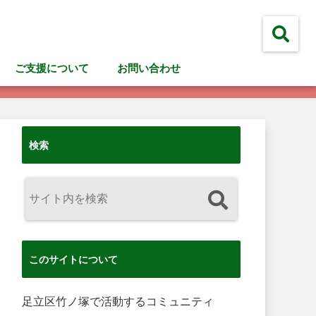
ご支援について
お問い合わせ
検索
このサイトについて
足立区竹ノ塚で活動するコミュニティ