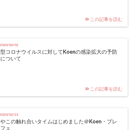
この記事を読む
020/03/02
型コロナウイルスに対してKoenの感染拡大の予防
策について
この記事を読む
020/02/23
やこの触れ合いタイムはじめました＠Koen・プレ
カフェ