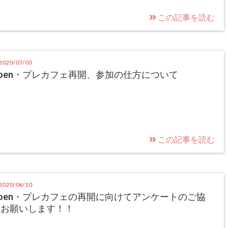
この記事を読む
020/07/03
oen・プレカフェ再開、参加の仕方について
この記事を読む
020/06/10
oen・プレカフェの再開に向けてアンケートのご協
力お願いします！！