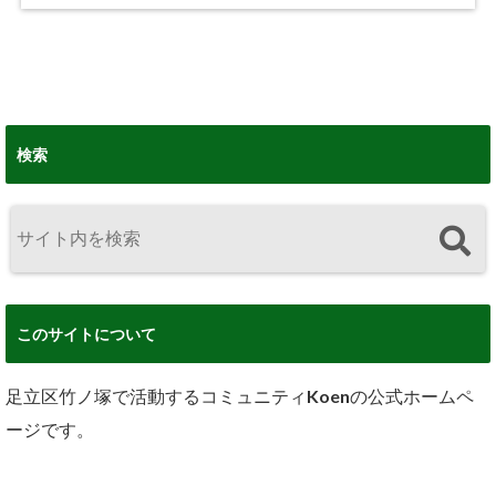
検索
このサイトについて
足立区竹ノ塚で活動するコミュニティKoenの公式ホームペ
ージです。