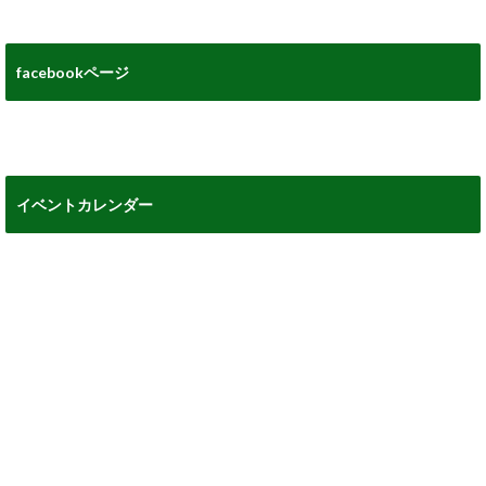
facebookページ
イベントカレンダー