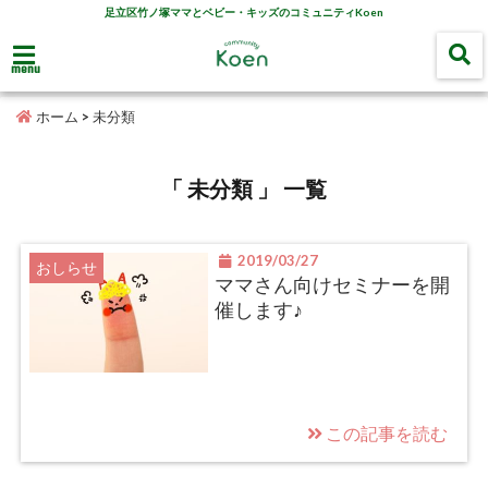
足立区竹ノ塚ママとベビー・キッズのコミュニティKoen
menu
ホーム
>
未分類
「 未分類 」 一覧
2019/03/27
おしらせ
ママさん向けセミナーを開
催します♪
この記事を読む