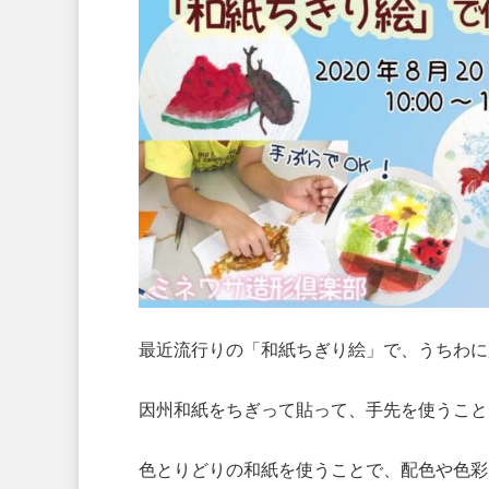
最近流行りの「和紙ちぎり絵」で、うちわに
因州和紙をちぎって貼って、手先を使うこと
色とりどりの和紙を使うことで、配色や色彩