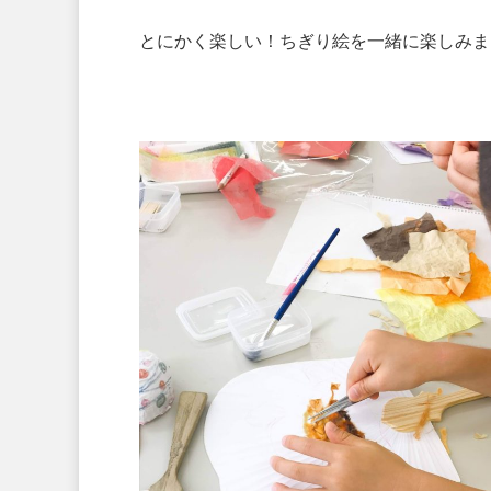
とにかく楽しい！ちぎり絵を一緒に楽しみま