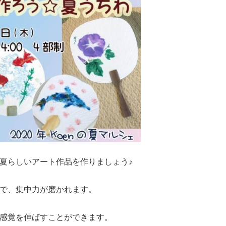
夏らしいアート作品を作りましょう♪
で、集中力が磨かれます。
感覚を伸ばすことができます。