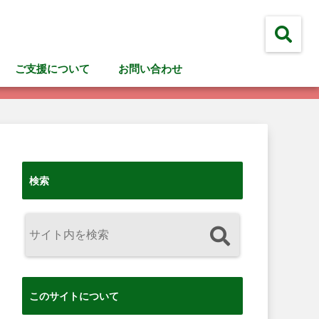
ご支援について
お問い合わせ
検索
このサイトについて