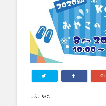
こんにちは。