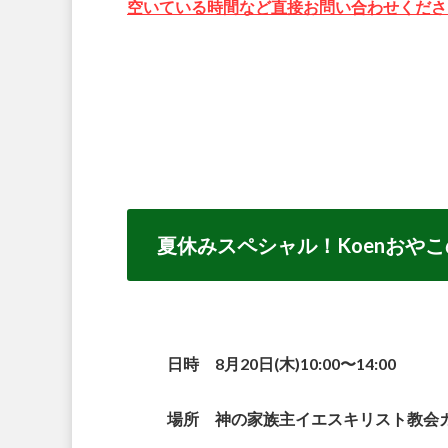
空いている時間など直接お問い合わせください<(
夏休みスペシャル！Koenおや
日時 8月20日(木)10:00〜14:00
場所 神の家族主イエスキリスト教会カフ