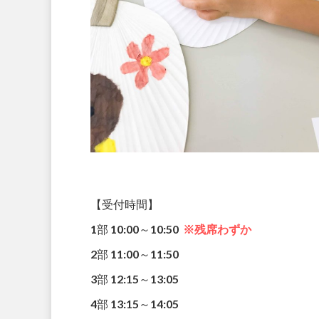
【受付時間】
1部 10:00～10:50
※残席わずか
2部 11:00～11:50
3部 12:15～13:05
4部 13:15～14:05