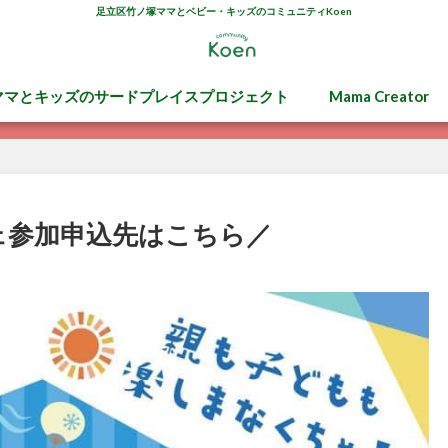
足立区竹ノ塚ママとベビー・キッズのコミュニティKoen
ママとキッズのサードプレイスプロジェクト
Mama Creator
シェ参加申込先はこちら／