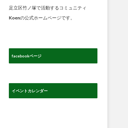
足立区竹ノ塚で活動するコミュニティ
Koenの公式ホームページです。
facebookページ
イベントカレンダー