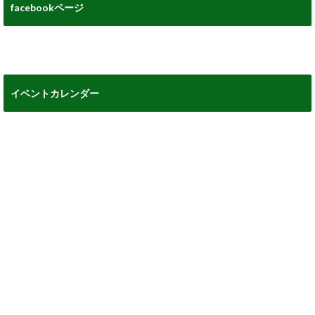
facebookページ
イベントカレンダー