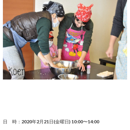
日 時：2020年2月21日(金曜日) 10:00〜14:00