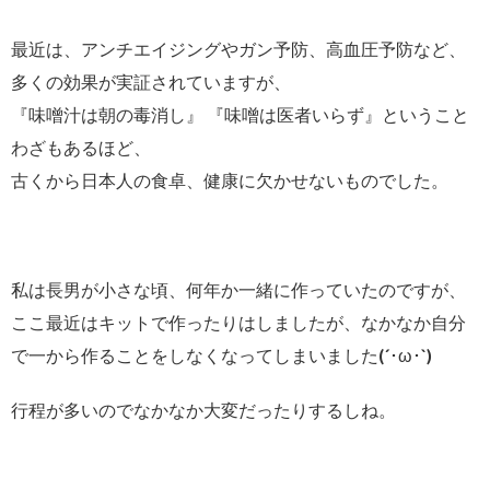
最近は、アンチエイジングやガン予防、高血圧予防など、
多くの効果が実証されていますが、
『味噌汁は朝の毒消し』 『味噌は医者いらず』ということ
わざもあるほど、
古くから日本人の食卓、健康に欠かせないものでした。
私は長男が小さな頃、何年か一緒に作っていたのですが、
ここ最近はキットで作ったりはしましたが、なかなか自分
で一から作ることをしなくなってしまいました(´･ω･`)
行程が多いのでなかなか大変だったりするしね。