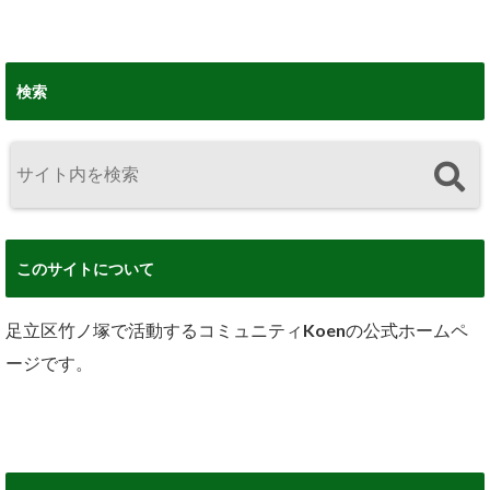
検索
このサイトについて
足立区竹ノ塚で活動するコミュニティKoenの公式ホームペ
ージです。