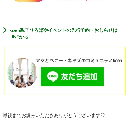
koen親子ひろばやイベントの先行予約・おしらせは
LINEから
最後までお読みいただきありがとうございます♡