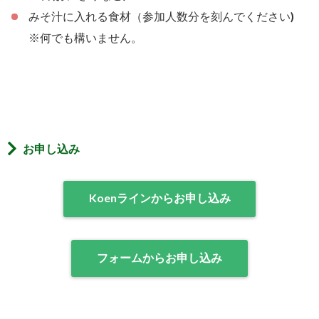
みそ汁に入れる食材（参加人数分を刻んでください)
※何でも構いません。
お申し込み
Koenラインからお申し込み
フォームからお申し込み