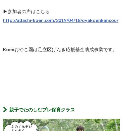
▶︎参加者の声はこちら
http://adachi-koen.com/2019/04/18/oyakoenkansou/
Koenおやこ園は足立区げんき応援基金助成事業です。
親子でたのしむプレ保育クラス