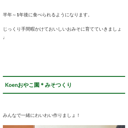
半年～1年後に食べられるようになります。
じっくり手間暇かけておいしいおみそに育てていきましょ
♩
Koenおやこ園＊みそつくり
みんなで一緒にわいわい作りましょ！