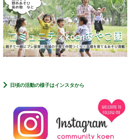
日頃の活動の様子はインスタから