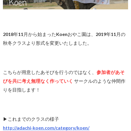
2018年11月から始まったKoenおやこ園は、2019年11月の
秋冬クラスより形式を変更いたしました。
こちらが用意したあそびを行うのではなく、
参加者があそ
びを共に考え無理なく作っていく
サークルのような仲間作
りを目指します！
▶︎これまでのクラスの様子
http://adachi-koen.com/category/koen/