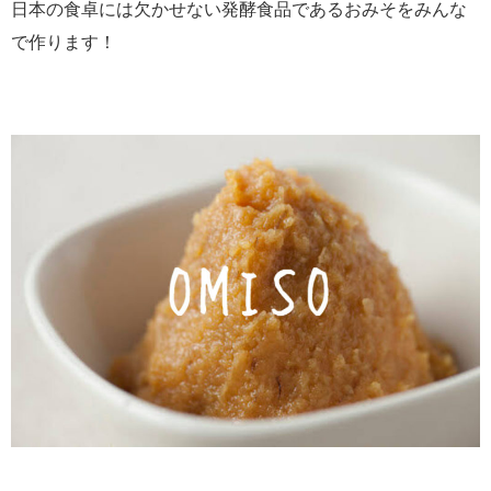
日本の食卓には欠かせない発酵食品であるおみそをみんな
で作ります！