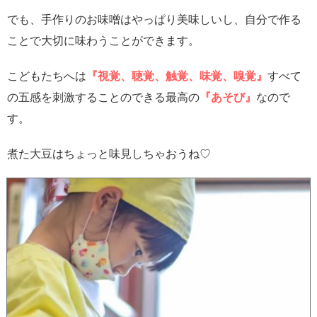
でも、手作りのお味噌はやっぱり美味しいし、自分で作る
ことで大切に味わうことができます。
こどもたちへは
『視覚、聴覚、触覚、味覚、嗅覚』
すべて
の五感を刺激することのできる最高の
『あそび』
なので
す。
煮た大豆はちょっと味見しちゃおうね♡