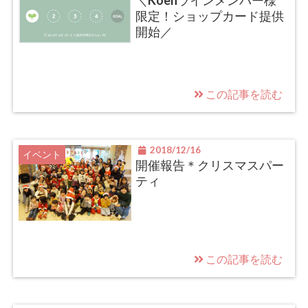
＼Koenラインメンバー様
限定！ショップカード提供
開始／
この記事を読む
2018/12/16
イベント
開催報告＊クリスマスパー
ティ
この記事を読む